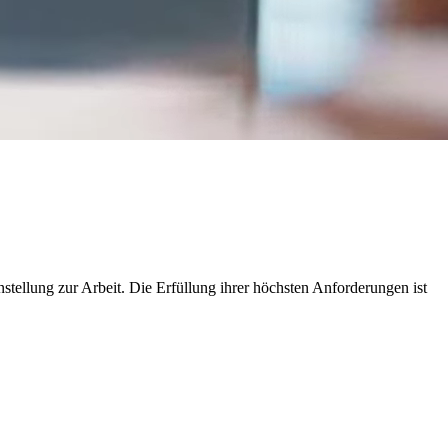
stellung zur Arbeit. Die Erfüllung ihrer höchsten Anforderungen ist